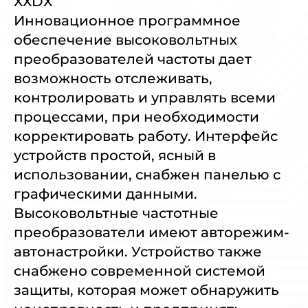
XXDX
Инновационное программное
обеспечение высоковольтных
преобразователей частоты дает
возможность отслеживать,
контролировать и управлять всеми
процессами, при необходимости
корректировать работу. Интерфейс
устройств простой, ясный в
использовании, снабжен панелью с
графическими данными.
Высоковольтные частотные
преобразователи имеют авторежим-
автонастройки. Устройство также
снабжено современной системой
защиты, которая может обнаружить