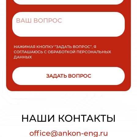
НАЖИМАЯ КНОПКУ “ЗАДАТЬ ВОПРОС”, Я
СОГЛАШАЮСЬ С ОБРАБОТКОЙ ПЕРСОНАЛЬНЫХ
ДАННЫХ
ЗАДАТЬ ВОПРОС
НАШИ КОНТАКТЫ
office@ankon-eng.ru