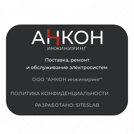
Поставка, ремонт
и обслуживание электросистем
ООО "АНКОН инжиниринг"
ПОЛИТИКА КОНФИДЕНЦИАЛЬНОСТИ
РАЗРАБОТАНО: SITESLAB