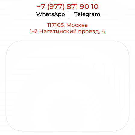
+7 (977) 871 90 10
WhatsApp
Telegram
117105, Москва
1-й Нагатинский проезд, 4