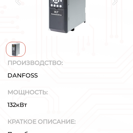
ПРОИЗВОДСТВО:
DANFOSS
МОЩНОСТЬ:
132кВт
КРАТКОЕ ОПИСАНИЕ: