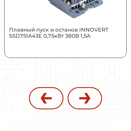
ЗАКАЗАТЬ
ПОДРОБНЕЕ
Плавный пуск и останов INNOVERT
SSD751A43E 0,75кВт 380В 1,5А