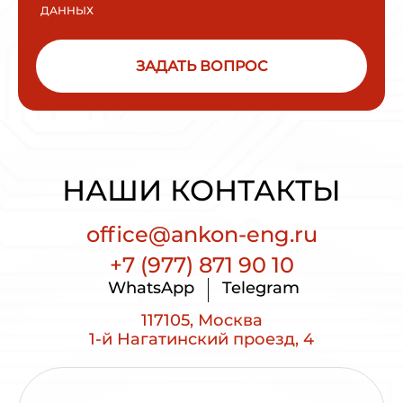
ДАННЫХ
ЗАДАТЬ ВОПРОС
НАШИ КОНТАКТЫ
office@ankon-eng.ru
+7 (977) 871 90 10
WhatsApp
Telegram
117105, Москва
1-й Нагатинский проезд, 4