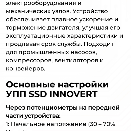
электрооборудования и
механических узлов. Устройство
обеспечивает плавное ускорение и
торможение двигателя, улучшая его
эксплуатационные характеристики и
продлевая срок службы. Подходит
для промышленных насосов,
компрессоров, вентиляторов и
конвейеров.
Основные настройки
УПП SSD INNOVERT
Через потенциометры на передней
части устройства:
1: Начальное напряжение (30 – 70%