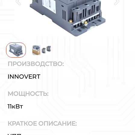
ПРОИЗВОДСТВО:
INNOVERT
МОЩНОСТЬ:
11кВт
КРАТКОЕ ОПИСАНИЕ: