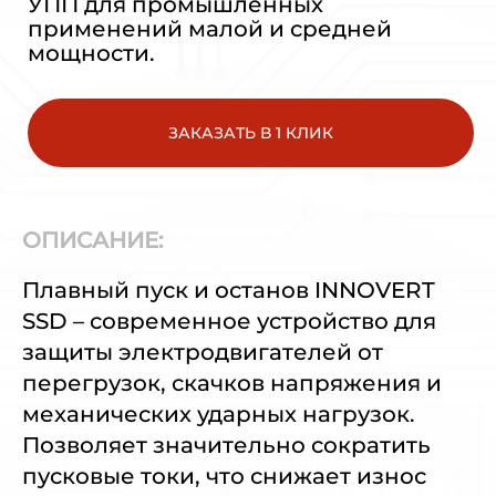
УПП для промышленных
применений малой и средней
мощности.
ЗАКАЗАТЬ В 1 КЛИК
ОПИСАНИЕ:
Плавный пуск и останов INNOVERT
SSD – современное устройство для
защиты электродвигателей от
перегрузок, скачков напряжения и
механических ударных нагрузок.
Позволяет значительно сократить
пусковые токи, что снижает износ