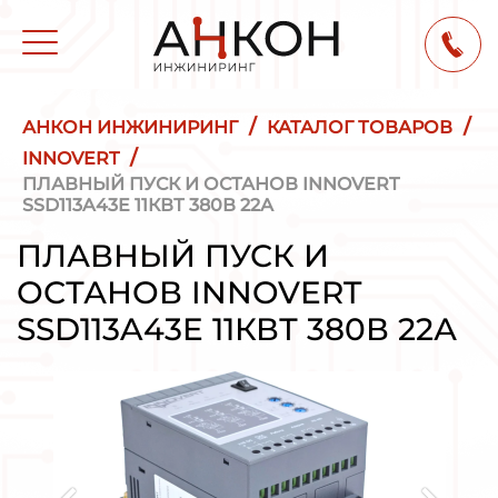
/
/
АНКОН ИНЖИНИРИНГ
КАТАЛОГ ТОВАРОВ
/
INNOVERT
ПЛАВНЫЙ ПУСК И ОСТАНОВ INNOVERT
SSD113A43E 11КВТ 380В 22А
ПЛАВНЫЙ ПУСК И
ОСТАНОВ INNOVERT
SSD113A43E 11КВТ 380В 22А