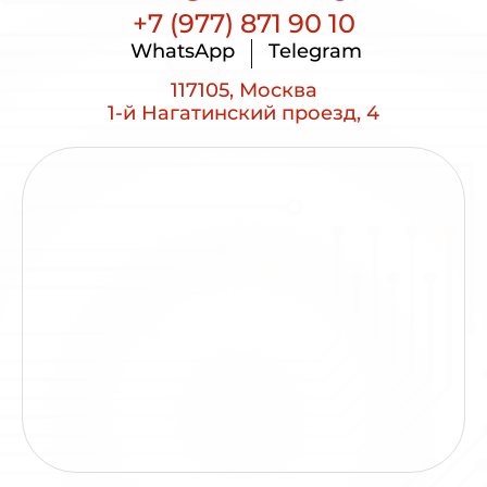
+7 (977) 871 90 10
WhatsApp
Telegram
117105, Москва
1-й Нагатинский проезд, 4