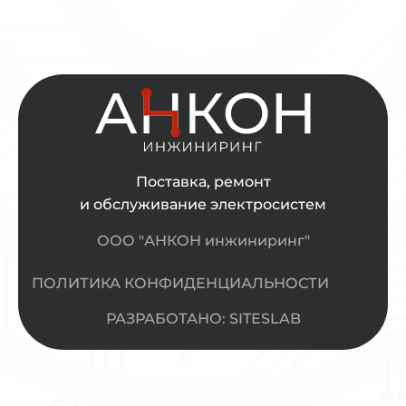
Поставка, ремонт
и обслуживание электросистем
ООО "АНКОН инжиниринг"
ПОЛИТИКА КОНФИДЕНЦИАЛЬНОСТИ
РАЗРАБОТАНО: SITESLAB