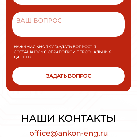
НАЖИМАЯ КНОПКУ “ЗАДАТЬ ВОПРОС”, Я
СОГЛАШАЮСЬ С ОБРАБОТКОЙ ПЕРСОНАЛЬНЫХ
ДАННЫХ
ЗАДАТЬ ВОПРОС
НАШИ КОНТАКТЫ
office@ankon-eng.ru