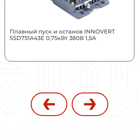
ЗАКАЗАТЬ
ПОДРОБНЕЕ
Плавный пуск и останов INNOVERT
SSD751A43E 0,75кВт 380В 1,5А