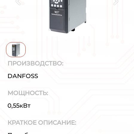
ПРОИЗВОДСТВО:
DANFOSS
МОЩНОСТЬ:
0,55кВт
КРАТКОЕ ОПИСАНИЕ: