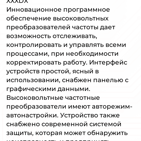
XXXDX
Инновационное программное
обеспечение высоковольтных
преобразователей частоты дает
возможность отслеживать,
контролировать и управлять всеми
процессами, при необходимости
корректировать работу. Интерфейс
устройств простой, ясный в
использовании, снабжен панелью с
графическими данными.
Высоковольтные частотные
преобразователи имеют авторежим-
автонастройки. Устройство также
снабжено современной системой
защиты, которая может обнаружить