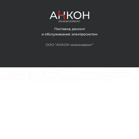
ОГЛАШАЮСЬ С ОБРАБОТКОЙ ПЕРСОНАЛЬНЫХ ДАННЫХ
ЗАДАТЬ ВОПРОС