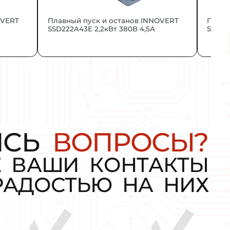
стандартам.
ИНТЕРЕСН