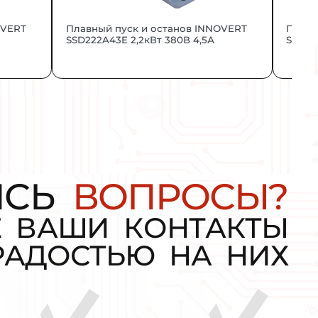
стандартам.
ИНТЕРЕСН