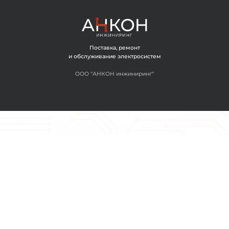
ОГЛАШАЮСЬ С ОБРАБОТКОЙ ПЕРСОНАЛЬНЫХ ДАННЫХ
ЗАДАТЬ ВОПРОС