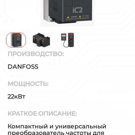
ПРОИЗВОДСТВО:
DANFOSS
МОЩНОСТЬ:
22кВт
КРАТКОЕ ОПИСАНИЕ:
Компактный и универсальный
преобразователь частоты для