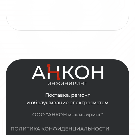
Поставка, ремонт
и обслуживание электросистем
ООО "АНКОН инжиниринг"
ПОЛИТИКА КОНФИДЕНЦИАЛЬНОСТИ