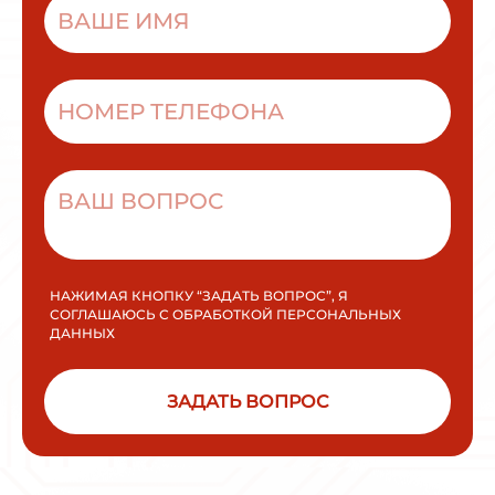
НАЖИМАЯ КНОПКУ “ЗАДАТЬ ВОПРОС”, Я
СОГЛАШАЮСЬ С ОБРАБОТКОЙ ПЕРСОНАЛЬНЫХ
ДАННЫХ
ЗАДАТЬ ВОПРОС