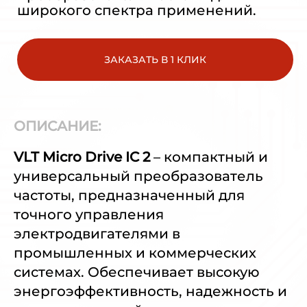
широкого спектра применений.
ЗАКАЗАТЬ В 1 КЛИК
ОПИСАНИЕ:
VLT Micro Drive IC 2
– компактный и
универсальный преобразователь
частоты, предназначенный для
точного управления
электродвигателями в
промышленных и коммерческих
системах. Обеспечивает высокую
энергоэффективность, надежность и