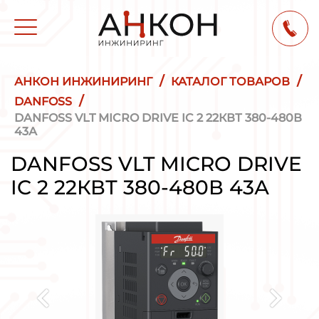
/
/
АНКОН ИНЖИНИРИНГ
КАТАЛОГ ТОВАРОВ
/
DANFOSS
DANFOSS VLT MICRO DRIVE IC 2 22КВТ 380-480В
43А
DANFOSS VLT MICRO DRIVE
IC 2 22КВТ 380-480В 43А