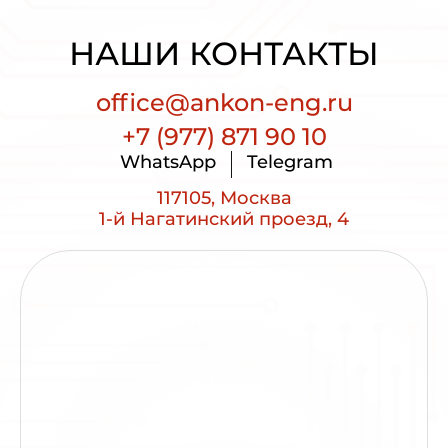
НАШИ КОНТАКТЫ
office@ankon-eng.ru
+7 (977) 871 90 10
WhatsApp
Telegram
117105, Москва
1-й Нагатинский проезд, 4