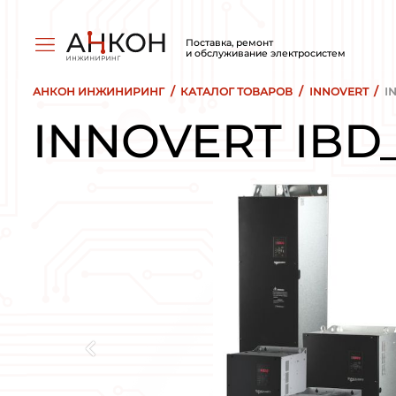
Поставка, ремо
и обслуживани
/
АНКОН ИНЖИНИРИНГ
КАТАЛОГ ТОВ
INNOVERT