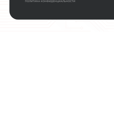
НАШИ КОНТ