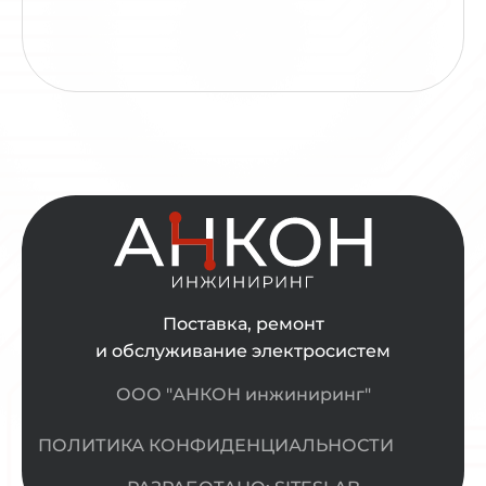
Поставка, ремонт
и обслуживание электросистем
ООО "АНКОН инжиниринг"
ПОЛИТИКА КОНФИДЕНЦИАЛЬНОСТИ