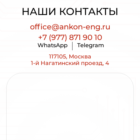
НАШИ КОНТАКТЫ
office@ankon-eng.ru
+7 (977) 871 90 10
WhatsApp
Telegram
117105, Москва
1-й Нагатинский проезд, 4