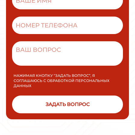
НАЖИМАЯ КНОПКУ “ЗАДАТЬ ВОПРОС”, Я
СОГЛАШАЮСЬ С ОБРАБОТКОЙ ПЕРСОНАЛЬНЫХ
ДАННЫХ
ЗАДАТЬ ВОПРОС