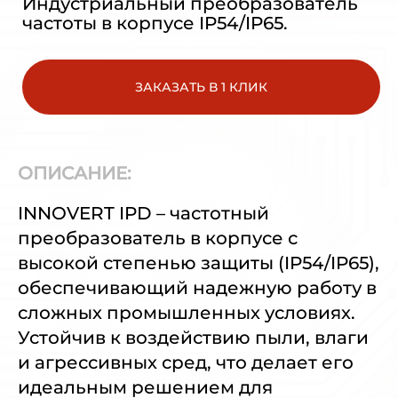
Индустриальный преобразователь
частоты в корпусе IP54/IP65.
ЗАКАЗАТЬ В 1 КЛИК
ОПИСАНИЕ:
INNOVERT IPD – частотный
преобразователь в корпусе с
высокой степенью защиты (IP54/IP65),
обеспечивающий надежную работу в
сложных промышленных условиях.
Устойчив к воздействию пыли, влаги
и агрессивных сред, что делает его
идеальным решением для