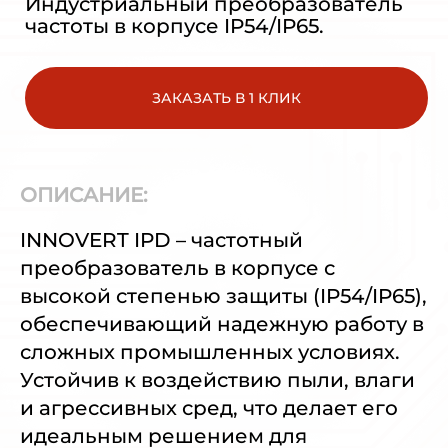
Индустриальный преобразователь
частоты в корпусе IP54/IP65.
ЗАКАЗАТЬ В 1 КЛИК
ОПИСАНИЕ:
INNOVERT IPD – частотный
преобразователь в корпусе с
высокой степенью защиты (IP54/IP65),
обеспечивающий надежную работу в
сложных промышленных условиях.
Устойчив к воздействию пыли, влаги
и агрессивных сред, что делает его
идеальным решением для