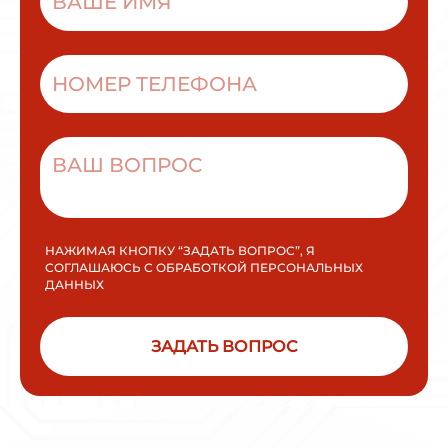
НАЖИМАЯ КНОПКУ “ЗАДАТЬ ВОПРОС”, Я
СОГЛАШАЮСЬ С ОБРАБОТКОЙ ПЕРСОНАЛЬНЫХ
ДАННЫХ
ЗАДАТЬ ВОПРОС