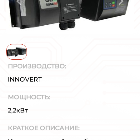
ПРОИЗВОДСТВО:
INNOVERT
МОЩНОСТЬ:
2,2кВт
КРАТКОЕ ОПИСАНИЕ: