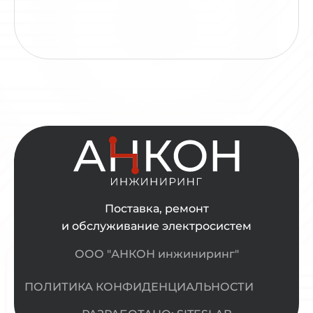
Поставка, ремонт
и обслуживание электросистем
ООО "АНКОН инжиниринг"
ПОЛИТИКА КОНФИДЕНЦИАЛЬНОСТИ