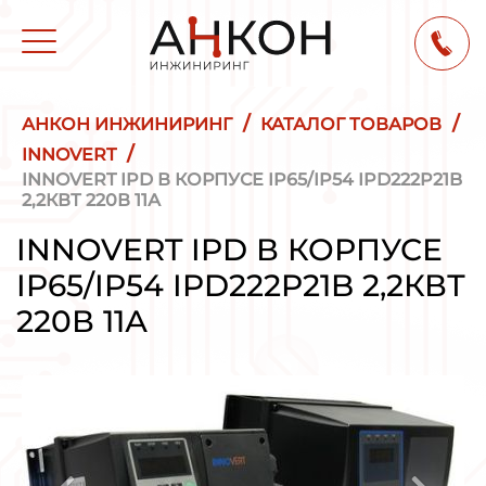
/
/
АНКОН ИНЖИНИРИНГ
КАТАЛОГ ТОВАРОВ
/
INNOVERT
INNOVERT IPD В КОРПУСЕ IP65/IP54 IPD222P21B
2,2КВТ 220В 11А
INNOVERT IPD В КОРПУСЕ
IP65/IP54 IPD222P21B 2,2КВТ
220В 11А