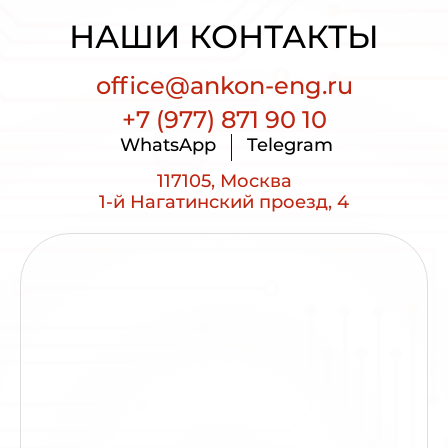
НАШИ КОНТАКТЫ
office@ankon-eng.ru
+7 (977) 871 90 10
WhatsApp
Telegram
117105, Москва
1-й Нагатинский проезд, 4