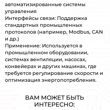
автоматизированные системы
управления
Интерфейсы связи: Поддержка
стандартных промышленных
протоколов (например, Modbus, CAN
и др.)
Применение: Используется в
промышленном оборудовании,
системах вентиляции, насосах,
конвейерах и других машинах, где
требуется регулирование скорости и
оптимизация энергопотребления.
ВАМ МОЖЕТ БЫТЬ
ИНТЕРЕСНО: