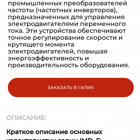
промышленных преобразователей
частоты (частотных инверторов),
предназначенных для управления
электродвигателями переменного
тока. Эти устройства обеспечивают
точное регулирование скорости и
крутящего момента
электродвигателей, повышая
энергоэффективность и
производительность оборудования.
ЗАКАЗАТЬ В 1 КЛИК
ОПИСАНИЕ:
Краткое описание основных