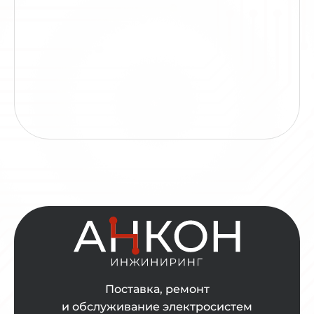
Поставка, ремонт
и обслуживание электросистем