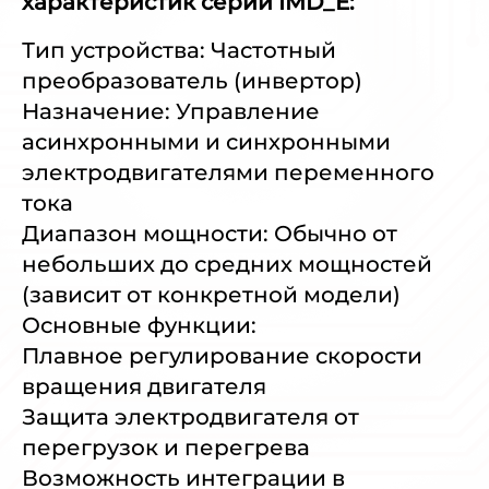
характеристик серии IMD_E:
Тип устройства: Частотный
преобразователь (инвертор)
Назначение: Управление
асинхронными и синхронными
электродвигателями переменного
тока
Диапазон мощности: Обычно от
небольших до средних мощностей
(зависит от конкретной модели)
Основные функции:
Плавное регулирование скорости
вращения двигателя
Защита электродвигателя от
перегрузок и перегрева
Возможность интеграции в