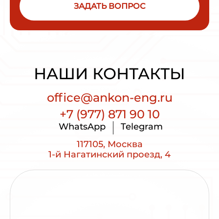
ЗАДАТЬ ВОПРОС
НАШИ КОНТАКТЫ
office@ankon-eng.ru
+7 (977) 871 90 10
WhatsApp
Telegram
117105, Москва
1-й Нагатинский проезд, 4