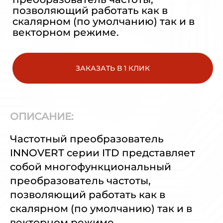
позволяющий работать как в
скалярном (по умолчанию) так и в
векторном режиме.
ЗАКАЗАТЬ В 1 КЛИК
ОПИСАНИЕ:
Частотный преобразователь
INNOVERT серии ITD представляет
собой многофункциональный
преобразователь частоты,
позволяющий работать как в
скалярном (по умолчанию) так и в
векторном режиме.