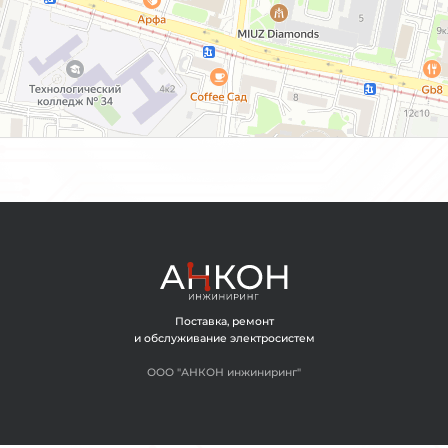
ОГЛАШАЮСЬ С ОБРАБОТКОЙ ПЕРСОНАЛЬНЫХ ДАННЫХ
ЗАДАТЬ ВОПРОС