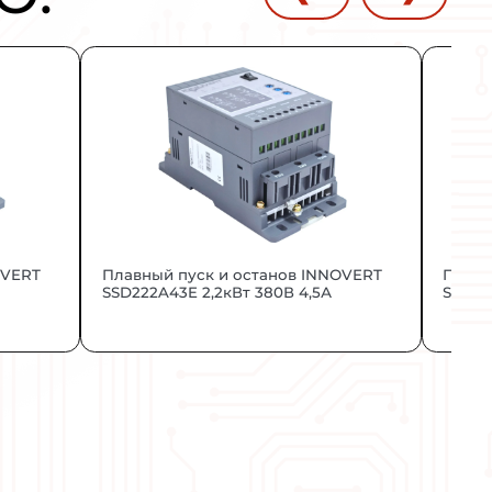
ИНТЕРЕСН