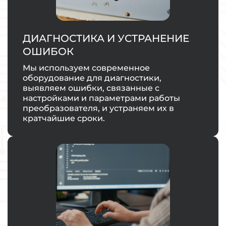
ДИАГНОСТИКА И УСТРАНЕНИЕ
ОШИБОК
Мы используем современное
оборудование для диагностики,
выявляем ошибки, связанные с
настройками и параметрами работы
преобразователя, и устраняем их в
кратчайшие сроки.
ЗАКАЗАТЬ УСЛУГУ