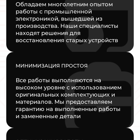
Обладаем многолетним опытом
работы с промышленной
электроникой, вышедшей из
производства. Наши специалисты
находят решения для
восстановления старых устройств
МИНИМИЗАЦИЯ ПРОСТОЯ
Все работы выполняются на
высоком уровне с использованием
оригинальных комплектующих и
материалов. Мы предоставляем
гарантию на выполненные работы
и замененные детали