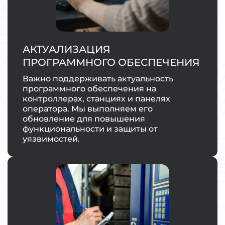
АКТУАЛИЗАЦИЯ
ПРОГРАММНОГО ОБЕСПЕЧЕНИЯ
Важно поддерживать актуальность
программного обеспечения на
контроллерах, станциях и панелях
оператора. Мы выполняем его
обновление для повышения
функциональности и защиты от
уязвимостей.
ЗАКАЗАТЬ УСЛУГУ