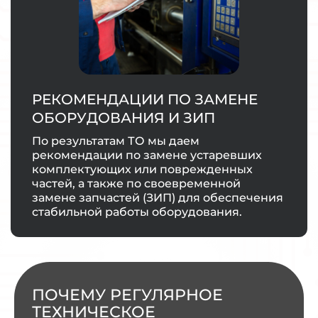
РЕКОМЕНДАЦИИ ПО ЗАМЕНЕ
ОБОРУДОВАНИЯ И ЗИП
По результатам ТО мы даем
рекомендации по замене устаревших
комплектующих или поврежденных
частей, а также по своевременной
замене запчастей (ЗИП) для обеспечения
стабильной работы оборудования.
ПОЧЕМУ РЕГУЛЯРНОЕ
ТЕХНИЧЕСКОЕ