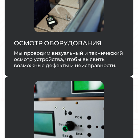
ОСМОТР ОБОРУДОВАНИЯ
Мы проводим визуальный и технический
осмотр устройства, чтобы выявить
возможные дефекты и неисправности.
ЗАКАЗАТЬ УСЛУГУ