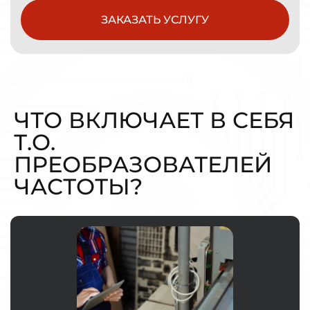
ЗАКАЗАТЬ УСЛУГУ
ЧТО ВКЛЮЧАЕТ В СЕБЯ
Т.О.
ПРЕОБРАЗОВАТЕЛЕЙ
ЧАСТОТЫ?
ЗАКАЗАТЬ УСЛУГУ