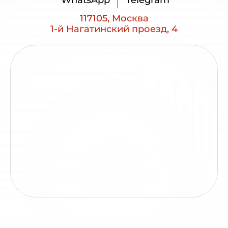
117105, Москва
1-й Нагатинский проезд, 4