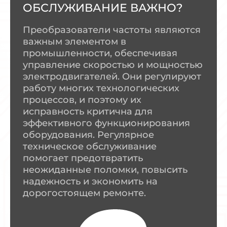
ОБСЛУЖИВАНИЕ ВАЖНО?
Преобразователи частоты являются
важным элементом в
промышленности, обеспечивая
управление скоростью и мощностью
электродвигателей. Они регулируют
работу многих технологических
процессов, и поэтому их
исправность критична для
эффективного функционирования
оборудования. Регулярное
техническое обслуживание
помогает предотвратить
неожиданные поломки, повысить
надежность и экономить на
дорогостоящем ремонте.