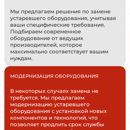
Мы предлагаем решения по замене
устаревшего оборудования, учитывая
ваши специфические требования.
Подбираем современное
оборудование от ведущих
производителей, которое
максимально соответствует вашим
нуждам.
МОДЕРНИЗАЦИЯ ОБОРУДОВАНИЯ
В некоторых случаях замена не
требуется. Мы предлагаем
модернизацию устаревшего
оборудования с установкой новых
компонентов и технологий, что
позволяет продлить срок службы