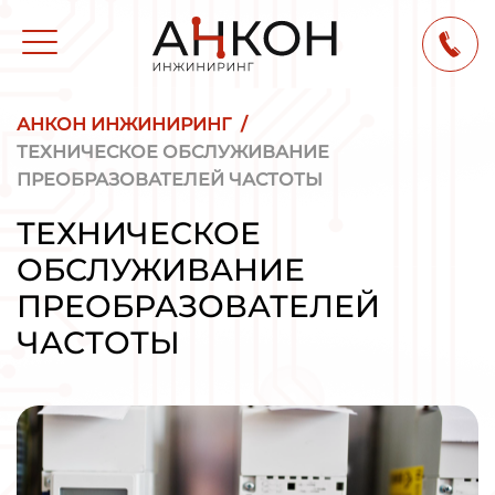
АНКОН ИНЖИНИРИНГ
/
ТЕХНИЧЕСКОЕ ОБСЛУЖИВАНИЕ
ПРЕОБРАЗОВАТЕЛЕЙ ЧАСТОТЫ
ТЕХНИЧЕСКОЕ
ОБСЛУЖИВАНИЕ
ПРЕОБРАЗОВАТЕЛЕЙ
ЧАСТОТЫ