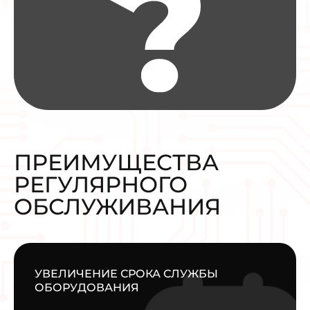
ПРЕИМУЩЕСТВА
РЕГУЛЯРНОГО
ОБСЛУЖИВАНИЯ
УВЕЛИЧЕНИЕ СРОКА СЛУЖБЫ
ОБОРУДОВАНИЯ