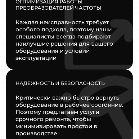
ОПТИМИЗАЦИЯ РАБОТЫ
ПРЕОБРАЗОВАТЕЛЕЙ ЧАСТОТЫ
Каждая неисправность требует
особого подхода, поэтому наши
специалисты всегда подбирают
наилучшие решения для вашего
оборудования и условий
эксплуатации
НАДЕЖНОСТЬ И БЕЗОПАСНОСТЬ
Критически важно быстро вернуть
оборудование в рабочее состояние.
Поэтому предлагаем услуги
срочного ремонта, чтобы
минимизировать простои в
производстве